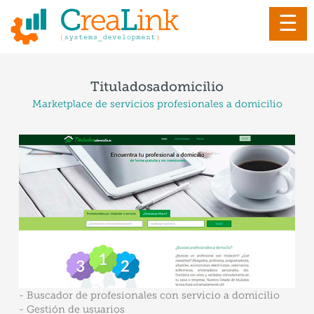
☰
Tituladosadomicilio
Marketplace de servicios profesionales a domicilio
- Buscador de profesionales con servicio a domicilio
- Gestión de usuarios