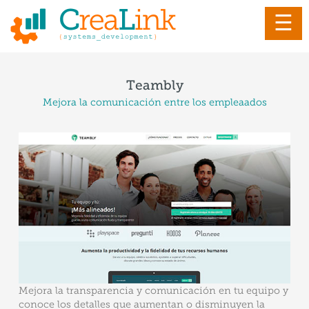
☰
Teambly
Mejora la comunicación entre los empleaados
Mejora la transparencia y comunicación en tu equipo y
conoce los detalles que aumentan o disminuyen la