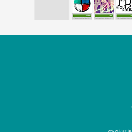
www.facebo