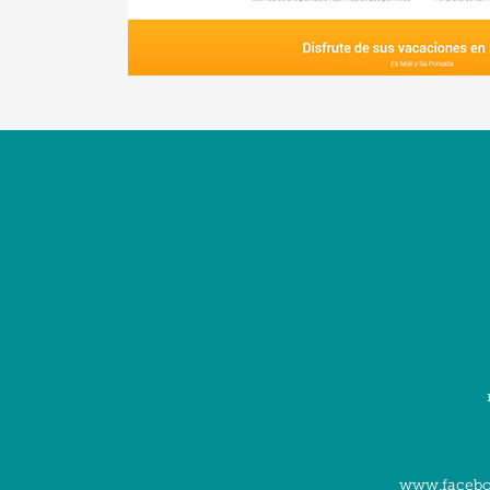
www.facebo