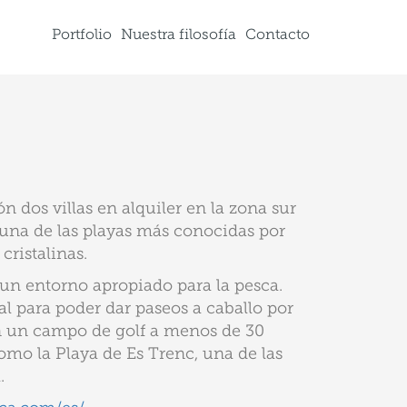
Portfolio
Nuestra filosofía
Contacto
 dos villas en alquiler en la zona sur
e una de las playas más conocidas por
cristalinas.
 un entorno apropiado para la pesca.
al para poder dar paseos a caballo por
n un campo de golf a menos de 30
omo la Playa de Es Trenc, una de las
.